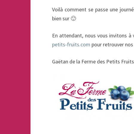
Voilà comment se passe une journé
bien sur 🙂
En attendant, nous vous invitons à 
petits-fruits.com
pour retrouver nos d
Gaëtan de la Ferme des Petits Fruits