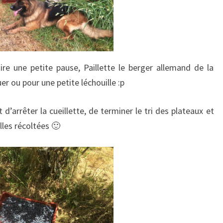
ire une petite pause, Paillette le berger allemand de la
r ou pour une petite léchouille :p
d’arrêter la cueillette, de terminer le tri des plateaux et
lles récoltées 🙂