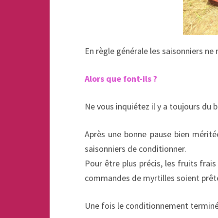
En règle générale les saisonniers ne 
Alors que font-ils ?
Ne vous inquiétez il y a toujours du 
Après une bonne pause bien méritée
saisonniers de conditionner.
Pour être plus précis, les fruits fra
commandes de myrtilles soient prêtes
Une fois le conditionnement terminé