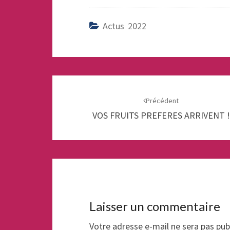
Actus 2022
Navigation
d'article
Précédent
VOS FRUITS PREFERES ARRIVENT !
Laisser un commentaire
Votre adresse e-mail ne sera pas pub