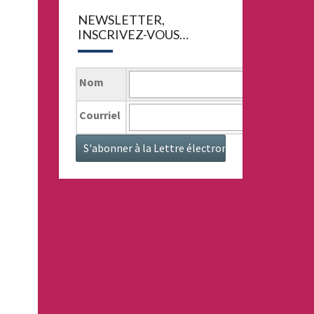
NEWSLETTER,
INSCRIVEZ-VOUS…
Nom
Courriel