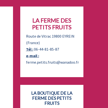
LA FERME DES
PETITS FRUITS
Route de Vitrac 19800 EYREIN
(France)
Tél :
06-44-81-85-87
e-mail :
ferme.petits.fruits@wanadoo.fr
LA BOUTIQUE DE LA
FERME DES PETITS
FRUITS