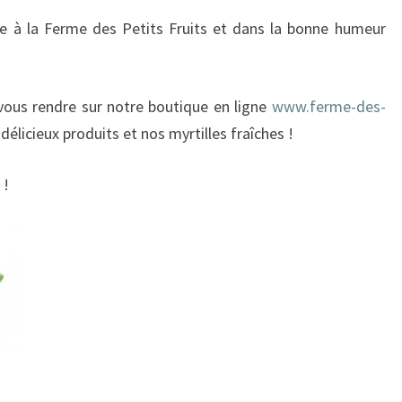
e à la Ferme des Petits Fruits et dans la bonne humeur
vous rendre sur notre boutique en ligne
www.ferme-des-
élicieux produits et nos myrtilles fraîches !
 !