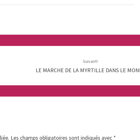
Suivant
LE MARCHE DE LA MYRTILLE DANS LE MON
liée.
Les champs obligatoires sont indiqués avec
*