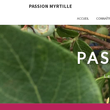
PASSION MYRTILLE
ACCUEIL
CONNAÎTR
PAS
L