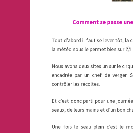
Comment se passe une j
Tout d’abord il faut se lever tôt, la 
la météo nous le permet bien sur 🙂
Nous avons deux sites un sur le cirqu
encadrée par un chef de verger. S
contrôler les récoltes.
Et c’est donc parti pour une journé
seaux, de leurs mains et d’un bon c
Une fois le seau plein c’est le mo