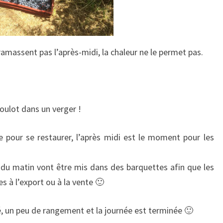
ramassent pas l’après-midi, la chaleur ne le permet pas.
boulot dans un verger !
 pour se restaurer, l’après midi est le moment pour les
is du matin vont être mis dans des barquettes afin que les
 à l’export ou à la vente 🙂
, un peu de rangement et la journée est terminée 🙂