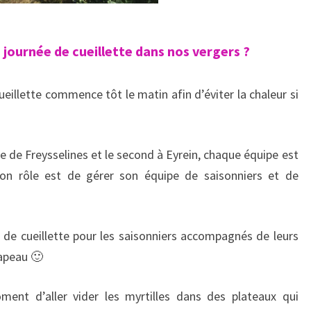
ournée de cueillette dans nos vergers ?
cueillette commence tôt le matin afin d’éviter la chaleur si
e de Freysselines et le second à Eyrein, chaque équipe est
on rôle est de gérer son équipe de saisonniers et de
e de cueillette pour les saisonniers accompagnés de leurs
hapeau 🙂
ment d’aller vider les myrtilles dans des plateaux qui