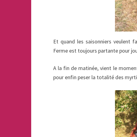
Et quand les saisonniers veulent fa
Ferme est toujours partante pour joue
A la fin de matinée, vient le moment 
pour enfin peser la totalité des myrti