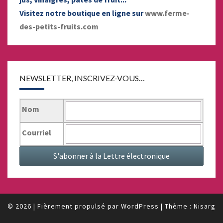
Visitez notre boutique en ligne sur
www.ferme-
des-petits-fruits.com
NEWSLETTER, INSCRIVEZ-VOUS…
Nom
Courriel
© 2026
|
Fièrement propulsé par
WordPress
|
Thème :
Nisarg